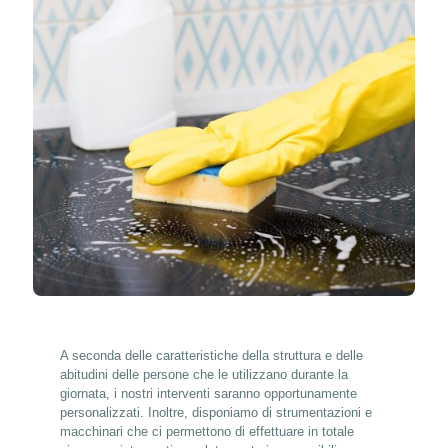
A seconda delle caratteristiche della struttura e delle
abitudini delle persone che le utilizzano durante la
giornata, i nostri interventi saranno opportunamente
personalizzati. Inoltre, disponiamo di strumentazioni e
macchinari che ci permettono di effettuare in totale