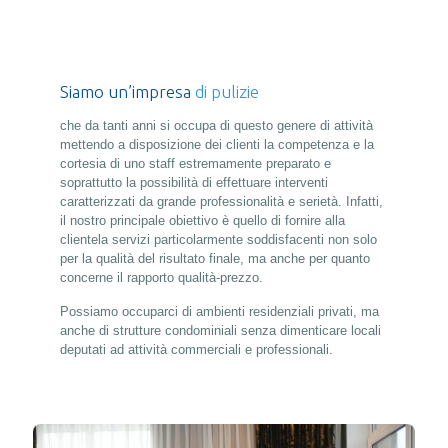
Siamo un’impresa
di pulizie
che da tanti anni si occupa di questo genere di attività
mettendo a disposizione dei clienti la competenza e la
cortesia di uno staff estremamente preparato e
soprattutto la possibilità di effettuare interventi
caratterizzati da grande professionalità e serietà. Infatti,
il nostro principale obiettivo è quello di fornire alla
clientela servizi particolarmente soddisfacenti non solo
per la qualità del risultato finale, ma anche per quanto
concerne il rapporto qualità-prezzo.
Possiamo occuparci di ambienti residenziali privati, ma
anche di strutture condominiali senza dimenticare locali
deputati ad attività commerciali e professionali.