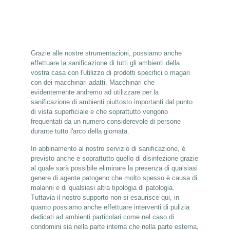
Grazie alle nostre strumentazioni, possiamo anche
effettuare la sanificazione di tutti gli ambienti della
vostra casa con l'utilizzo di prodotti specifici o magari
con dei macchinari adatti. Macchinari che
evidentemente andremo ad utilizzare per la
sanificazione di ambienti piuttosto importanti dal punto
di vista superficiale e che soprattutto vengono
frequentati da un numero considerevole di persone
durante tutto l'arco della giornata.
In abbinamento al nostro servizio di sanificazione, è
previsto anche e soprattutto quello di disinfezione grazie
al quale sarà possibile eliminare la presenza di qualsiasi
genere di agente patogeno che molto spesso è causa di
malanni e di qualsiasi altra tipologia di patologia.
Tuttavia il nostro supporto non si esaurisce qui, in
quanto possiamo anche effettuare interventi di pulizia
dedicati ad ambienti particolari come nel caso di
condomini sia nella parte interna che nella parte esterna,