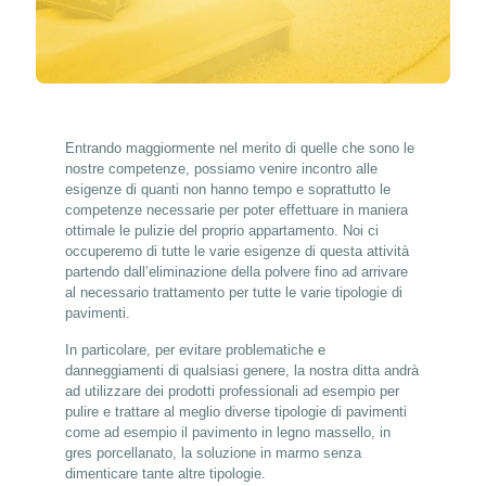
Entrando maggiormente nel merito di quelle che sono le
nostre competenze, possiamo venire incontro alle
esigenze di quanti non hanno tempo e soprattutto le
competenze necessarie per poter effettuare in maniera
ottimale le pulizie del proprio appartamento. Noi ci
occuperemo di tutte le varie esigenze di questa attività
partendo dall’eliminazione della polvere fino ad arrivare
al necessario trattamento per tutte le varie tipologie di
pavimenti.
In particolare, per evitare problematiche e
danneggiamenti di qualsiasi genere, la nostra ditta andrà
ad utilizzare dei prodotti professionali ad esempio per
pulire e trattare al meglio diverse tipologie di pavimenti
come ad esempio il pavimento in legno massello, in
gres porcellanato, la soluzione in marmo senza
dimenticare tante altre tipologie.