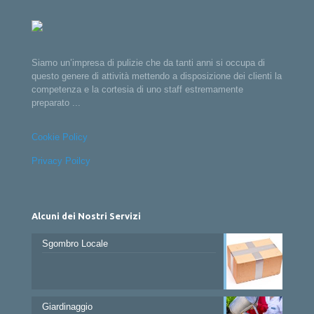
Siamo un’impresa di pulizie che da tanti anni si occupa di
questo genere di attività mettendo a disposizione dei clienti la
competenza e la cortesia di uno staff estremamente
preparato ...
Cookie Policy
Privacy Poilcy
Alcuni dei Nostri Servizi
Sgombro Locale
Giardinaggio