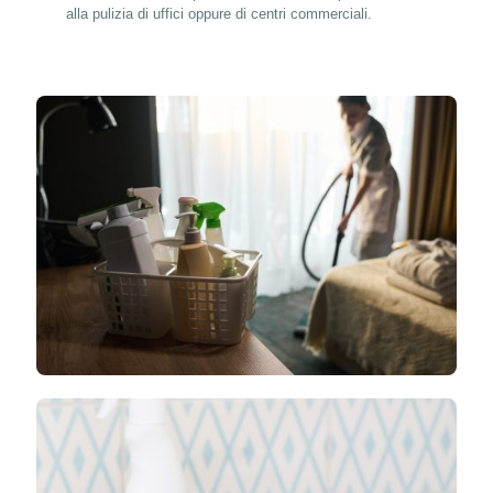
alla pulizia di uffici oppure di centri commerciali.