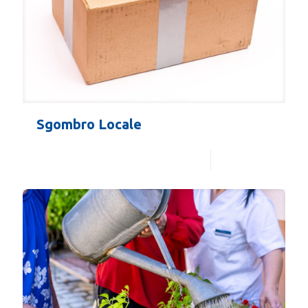
Sgombro Locale
Leggi di più