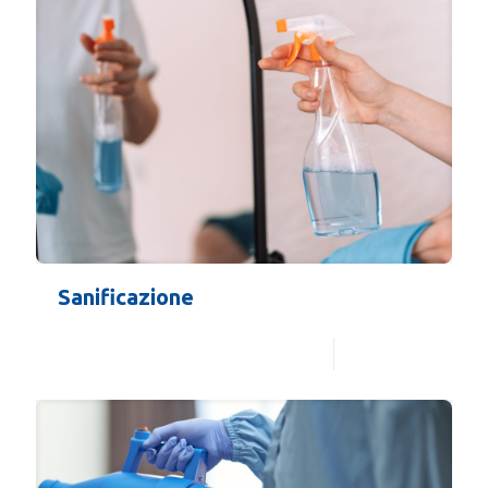
Sanificazione
Leggi di più