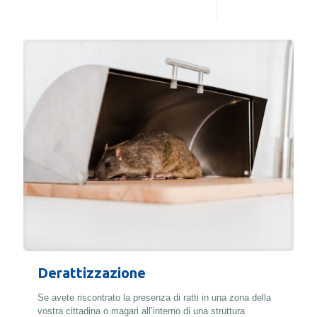
Leggi di più
Derattizzazione
Se avete riscontrato la presenza di ratti in una zona della
vostra cittadina o magari all’interno di una struttura