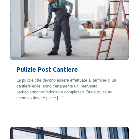
Pulizie Post Cantiere
Le pulizie che devono essere effettuate al termine di un
cantiere edile, sono certamente un intervento
particolarmente faticoso e complesso. Dunque, se ad
esempio dovete pulire
[…]
Leggi di più