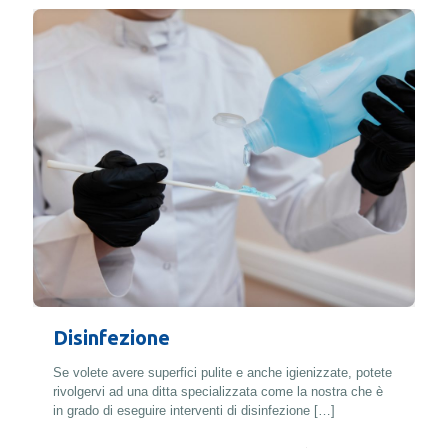
Disinfezione
Se volete avere superfici pulite e anche igienizzate, potete
rivolgervi ad una ditta specializzata come la nostra che è
in grado di eseguire interventi di disinfezione
[…]