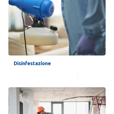
Disinfestazione
Leggi di più