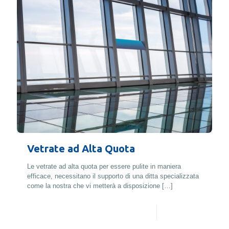
Vetrate ad Alta Quota
Le vetrate ad alta quota per essere pulite in maniera
efficace, necessitano il supporto di una ditta specializzata
come la nostra che vi metterà a disposizione
[…]
Leggi di più