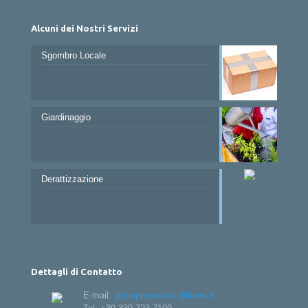
Alcuni dei Nostri Servizi
Sgombro Locale
Giardinaggio
Derattizzazione
Dettagli di Contatto
E-mail:
giuseppeprearsi@libero.it