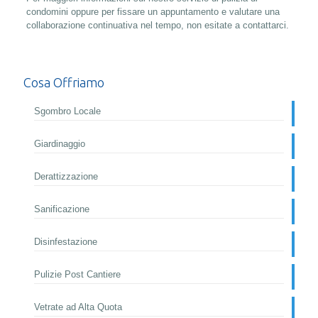
condomini oppure per fissare un appuntamento e valutare una
collaborazione continuativa nel tempo, non esitate a contattarci.
Cosa Offriamo
Sgombro Locale
Giardinaggio
Derattizzazione
Sanificazione
Disinfestazione
Pulizie Post Cantiere
Vetrate ad Alta Quota