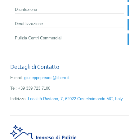
Disinfezione
Derattizzazione
Pulizia Centri Commerciali
Dettagli di Contatto
E-mail:
giuseppeprearsi@libero.it
Tel:
+39 339 723 7100
Indirizzo:
Località Rustano, 7, 62022 Castelraimondo MC, Italy