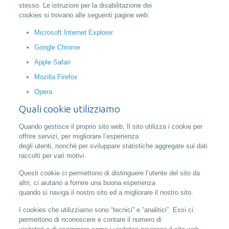
stesso. Le istruzioni per la disabilitazione dei
cookies si trovano alle seguenti pagine web:
Microsoft Internet Explorer
Google Chrome
Apple Safari
Mozilla Firefox
Opera
Quali cookie utilizziamo
Quando gestisce il proprio sito web, Il sito utilizza i cookie per
offrire servizi, per migliorare l’esperienza
degli utenti, nonché per sviluppare statistiche aggregate sui dati
raccolti per vari motivi.
Questi cookie ci permettono di distinguere l’utente del sito da
altri, ci aiutano a fornire una buona esperienza
quando si naviga il nostro sito ed a migliorare il nostro sito.
I cookies che utilizziamo sono “tecnici” e “analitici”. Essi ci
permettono di riconoscere e contare il numero di