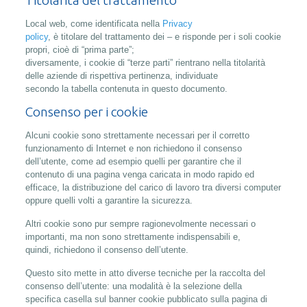
Titolarità del trattamento
Local web, come identificata nella
Privacy
policy
, è titolare del trattamento dei – e risponde per i soli cookie
propri, cioè di “prima parte”;
diversamente, i cookie di “terze parti” rientrano nella titolarità
delle aziende di rispettiva pertinenza, individuate
secondo la tabella contenuta in questo documento.
Consenso per i cookie
Alcuni cookie sono strettamente necessari per il corretto
funzionamento di Internet e non richiedono il consenso
dell’utente, come ad esempio quelli per garantire che il
contenuto di una pagina venga caricata in modo rapido ed
efficace, la distribuzione del carico di lavoro tra diversi computer
oppure quelli volti a garantire la sicurezza.
Altri cookie sono pur sempre ragionevolmente necessari o
importanti, ma non sono strettamente indispensabili e,
quindi, richiedono il consenso dell’utente.
Questo sito mette in atto diverse tecniche per la raccolta del
consenso dell’utente: una modalità è la selezione della
specifica casella sul banner cookie pubblicato sulla pagina di