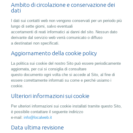
Ambito di circolazione e conservazione dei
dati
I dati sui contatti web non vengono conservati per un periodo più
lungo di sette giorni, salvo eventuali
accertamenti di reati informatici ai danni del sito. Nessun dato
derivante dal servizio web verrà comunicato o diffuso
a destinatari non specificati.
Aggiornamento della cookie policy
La politica sui cookie del nostro Sito può essere periodicamente
aggiornata, per cui si consiglia di consultare
questo documento ogni volta che si accede al Sito, al fine di
essere correttamente informati su come e perché usiamo i
cookie.
Ulteriori informazioni sui cookie
Per ulteriori informazioni sui cookie installati tramite questo Sito,
è possibile contattare il seguente indirizzo
e-mail:
info@localweb.it
Data ultima revisione