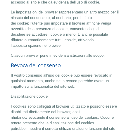
accesso al sito e che dà evidenza dell’uso di cookie.
Le impostazioni del browser rappresentano un altro mezzo per il
rilascio del consenso o, al contrario, per il rifiuto
dei cookie; l’utente può impostare il browser affinché venga
avvertito della presenza di cookie, consentendogli di
decidere se accettare i cookie o meno. È anche possibile
rifiutare automaticamente tutti i cookie, attivando
l’apposita opzione nel browser.
Ciascun browser pone in evidenza istruzioni allo scopo.
Revoca del consenso
Il vostro consenso all’uso dei cookie può essere revocato in
qualsiasi momento, anche se la revoca potrebbe avere un
impatto sulla funzionalità del sito web.
Disabilitazione cookie
I cookies sono collegati al browser utilizzato e possono essere
disabilitati direttamente dal browser, così
rifiutando/revocando il consenso all’uso dei cookies. Occorre
tenere presente che la disabilitazione dei cookies
potrebbe impedire il corretto utilizzo di alcune funzioni del sito