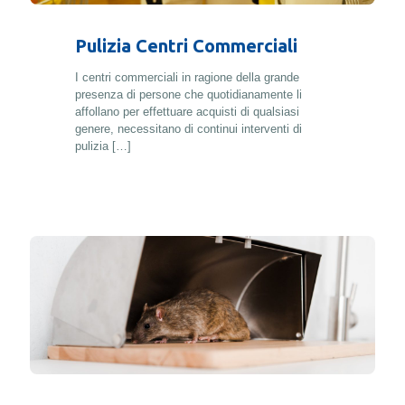
Pulizia Centri Commerciali
I centri commerciali in ragione della grande
presenza di persone che quotidianamente li
affollano per effettuare acquisti di qualsiasi
genere, necessitano di continui interventi di
pulizia
[…]