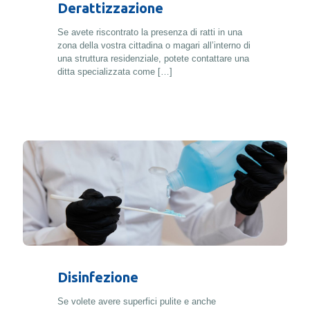
Derattizzazione
Se avete riscontrato la presenza di ratti in una
zona della vostra cittadina o magari all’interno di
una struttura residenziale, potete contattare una
ditta specializzata come
[…]
Disinfezione
Se volete avere superfici pulite e anche