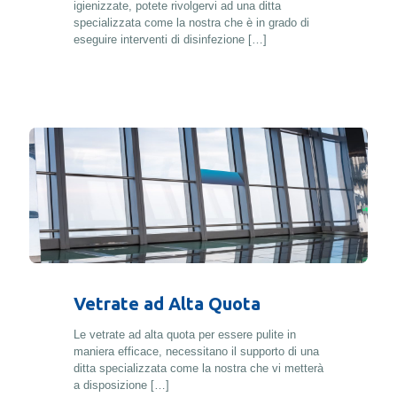
igienizzate, potete rivolgervi ad una ditta
specializzata come la nostra che è in grado di
eseguire interventi di disinfezione
[…]
Vetrate ad Alta Quota
Le vetrate ad alta quota per essere pulite in
maniera efficace, necessitano il supporto di una
ditta specializzata come la nostra che vi metterà
a disposizione
[…]